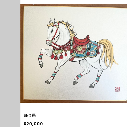
飾り馬
¥20,000