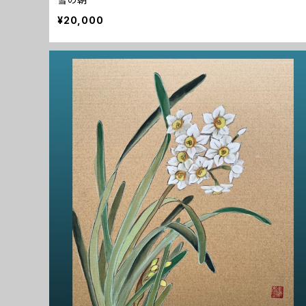
¥20,000