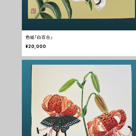
色紙「白百合」
¥20,000