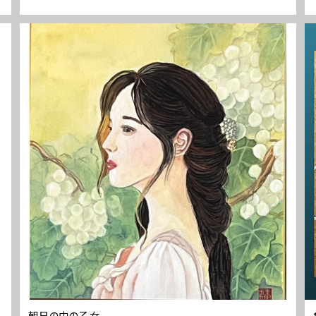
朝日の中の乙女