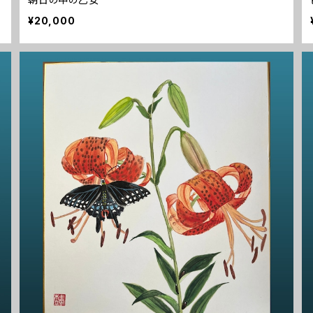
¥20,000