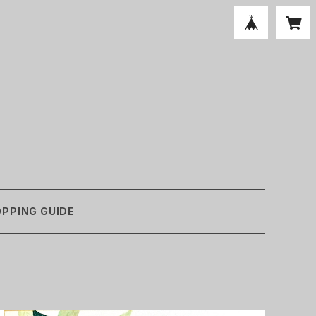
PPING GUIDE