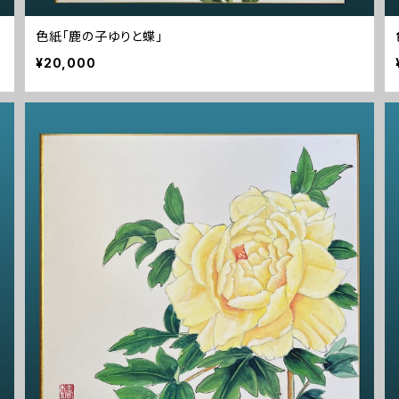
色紙「鹿の子ゆりと蝶」
¥20,000