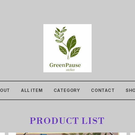
OUT
ALL ITEM
CATEGORY
CONTACT
SHO
PRODUCT LIST