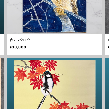
夜のフクロウ
¥30,000