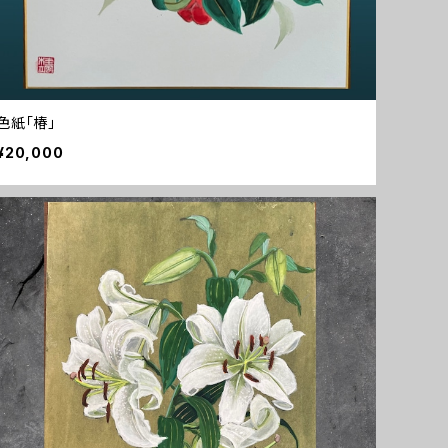
色紙「椿」
¥20,000