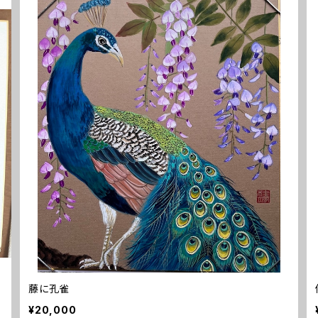
藤に孔雀
¥20,000