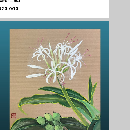
¥20,000