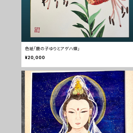
色紙「鹿の子ゆりとアゲハ蝶」
¥20,000