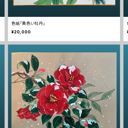
色紙「黄色い牡丹」
¥20,000