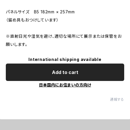
パネルサイズ B5 182mm × 257mm
（留め具もおつけしています）
※直射日光や湿気を避け、適切な場所にて展示または保管をお
願いします。
International shipping available
Add to cart
日本国内にお住まいの方向け
通報する