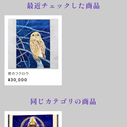
最近チェックした商品
夜のフクロウ
¥30,000
同じカテゴリの商品