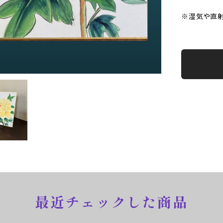
※湿気や直射
最近チェックした商品