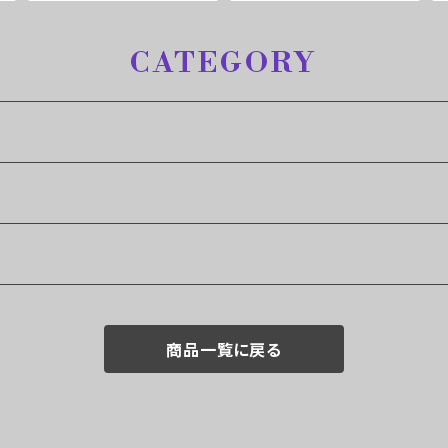
CATEGORY
商品一覧に戻る