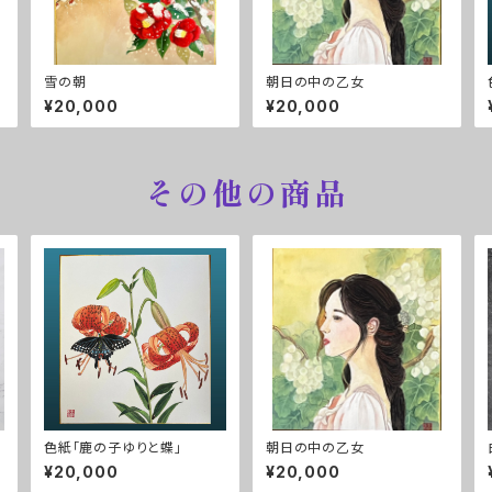
雪の朝
朝日の中の乙女
¥20,000
¥20,000
その他の商品
色紙「鹿の子ゆりと蝶」
朝日の中の乙女
¥20,000
¥20,000