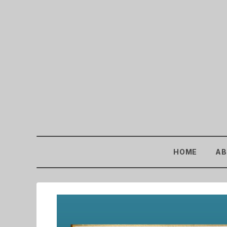
HOME
AB