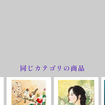
同じカテゴリの商品