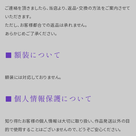
ご連絡を頂きましたら、当店より、返品・交換の方法をご案内させて
いただきます。
ただし、お客様都合での返品は承れません。
あらかじめご了承ください。
額装について
額装には対応しておりません。
個人情報保護について
知り得たお客様の個人情報は大切に取り扱い、作品発送以外の目
的で使用することはございませんので、どうぞご安心ください。