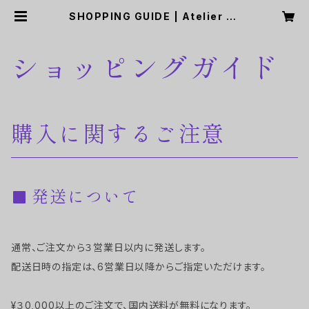
SHOPPING GUIDE | Atelier Gr
eenpause
ショッピングガイド
購入に関するご注意
発送について
通常、ご注文から３営業日以内に発送します。
配送日時の指定は、6営業日以降からご指定いただけます。
¥３0,000以上のご注文で、国内送料が無料になります。