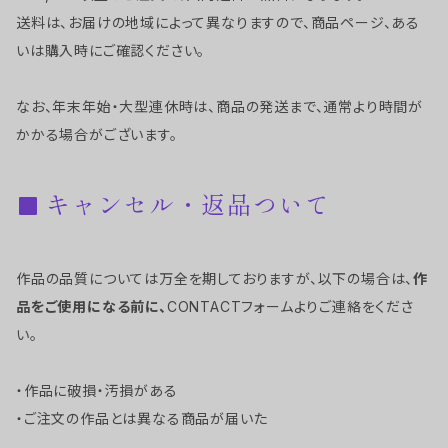
送料は、お届けの地域によって異なりますので、商品ページ、ある
いは購入時にご確認ください。
なお、年末年始・大型連休時は、商品の発送まで、通常より時間が
かかる場合がございます。
キャンセル・返品ついて
作品の品質については万全を期しておりますが、以下の場合は、
作
品をご使用になる前に、
CONTACTフォームよりご連絡をくださ
い。
・作品に破損・汚損がある
・ご注文の作品とは異なる商品が届いた