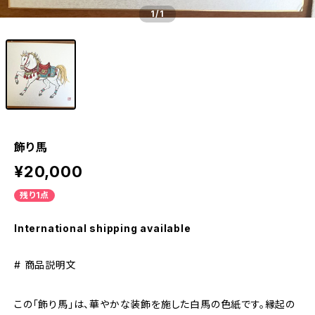
1
/1
飾り馬
¥20,000
残り1点
International shipping available
# 商品説明文
この「飾り馬」は、華やかな装飾を施した白馬の色紙です。縁起の