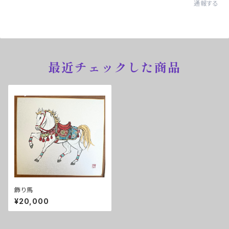
通報する
最近チェックした商品
飾り馬
¥20,000