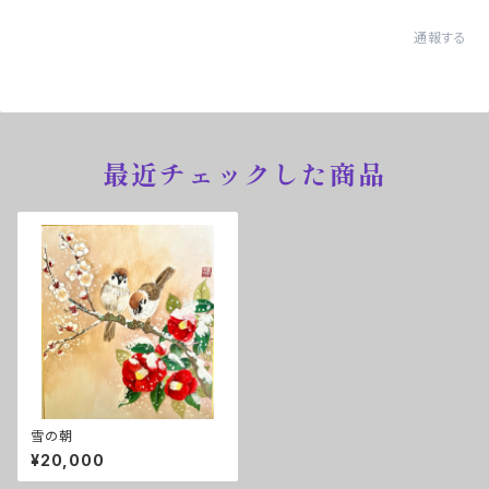
通報する
最近チェックした商品
雪の朝
¥20,000