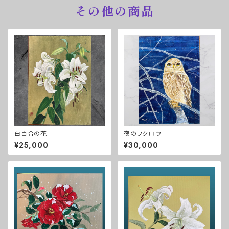
その他の商品
白百合の花
夜のフクロウ
¥25,000
¥30,000