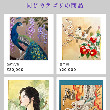
同じカテゴリの商品
藤に孔雀
雪の朝
¥20,000
¥20,000