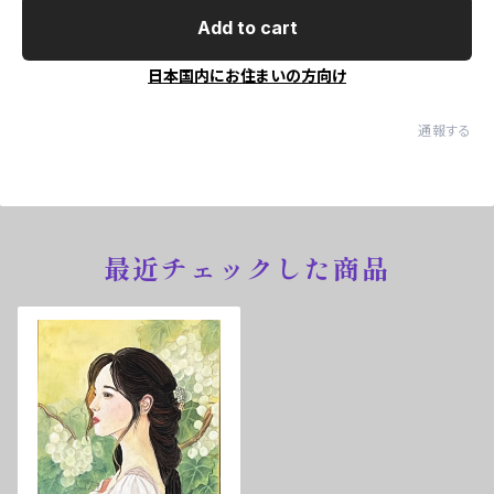
Add to cart
日本国内にお住まいの方向け
通報する
最近チェックした商品