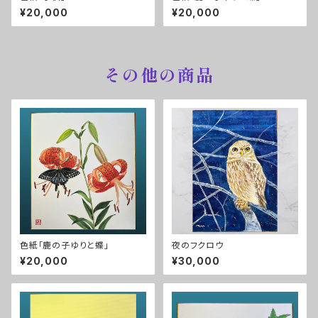
¥20,000
¥20,000
その他の商品
色紙「鹿の子ゆりと蝶」
夜のフクロウ
¥20,000
¥30,000