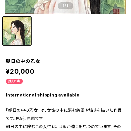
1
/1
朝日の中の乙女
¥20,000
残り1点
International shipping available
「朝日の中の乙女」は、女性の中に潜む慈愛や強さを描いた作品
です。色紙、原画です。
朝日の中に佇むこの女性は、はるか遠くを見つめています。その